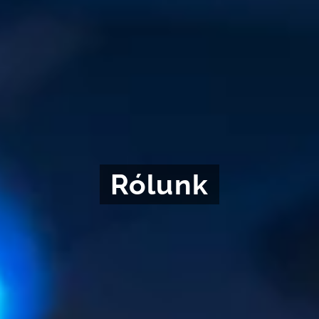
Rólunk